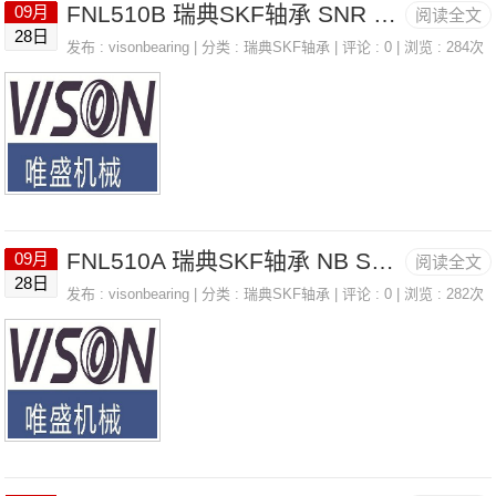
FNL510B 瑞典SKF轴承 SNR SUC.212
09月
阅读全文
28日
发布 :
visonbearing
| 分类 :
瑞典SKF轴承
| 评论 : 0 | 浏览 : 284次
FNL510A 瑞典SKF轴承 NB SSP30A
09月
阅读全文
28日
发布 :
visonbearing
| 分类 :
瑞典SKF轴承
| 评论 : 0 | 浏览 : 282次