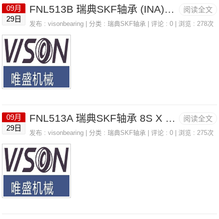
FNL513B 瑞典SKF轴承 (INA)NKS30-XL
09月
阅读全文
29日
发布 :
visonbearing
| 分类 :
瑞典SKF轴承
| 评论 : 0 | 浏览 : 278次
FNL513A 瑞典SKF轴承 8S X 1-7/8 FLANGE 004577
09月
阅读全文
29日
发布 :
visonbearing
| 分类 :
瑞典SKF轴承
| 评论 : 0 | 浏览 : 275次