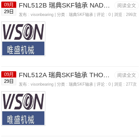
FNL512B 瑞典SKF轴承 NADELLA PKR52C
09月
阅读全文
29日
发布 :
visonbearing
| 分类 :
瑞典SKF轴承
| 评论 : 0 | 浏览 : 299次
FNL512A 瑞典SKF轴承 THOMSON SUPER4
09月
阅读全文
29日
发布 :
visonbearing
| 分类 :
瑞典SKF轴承
| 评论 : 0 | 浏览 : 277次