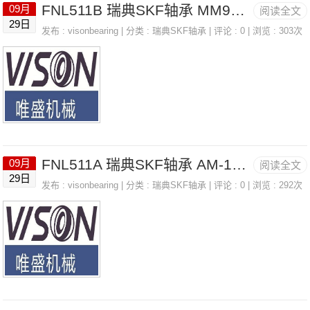
FNL511B 瑞典SKF轴承 MM9124K-CR FAFNIR
09月
阅读全文
29日
发布 :
visonbearing
| 分类 :
瑞典SKF轴承
| 评论 : 0 | 浏览 : 303次
FNL511A 瑞典SKF轴承 AM-12T AURORA
09月
阅读全文
29日
发布 :
visonbearing
| 分类 :
瑞典SKF轴承
| 评论 : 0 | 浏览 : 292次