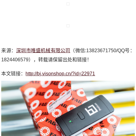
来源：
深圳市唯盛机械有限公司
（微信:13823671750/QQ号：
1824406579），转载请保留出处和链接！
本文链接：
http://bj.visonshop.cn/?id=22971